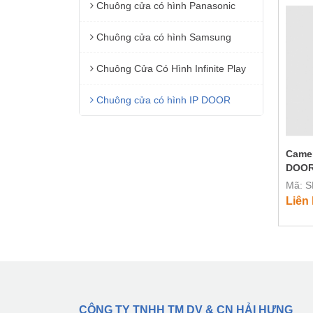
Chuông cửa có hình Panasonic
Chuông cửa có hình Samsung
Chuông Cửa Có Hình Infinite Play
Chuông cửa có hình IP DOOR
Camer
DOOR
Mã: S
Liên
CÔNG TY TNHH TM DV & CN HẢI HƯNG