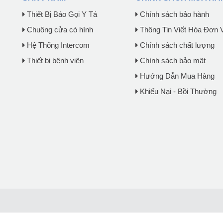
Thiết Bị Báo Gọi Y Tá
Chính sách bảo hành
Chuông cửa có hình
Thông Tin Viết Hóa Đơn 
Hệ Thống Intercom
Chính sách chất lượng
Thiết bị bệnh viện
Chính sách bảo mật
Hướng Dẫn Mua Hàng
Khiếu Nại - Bồi Thường