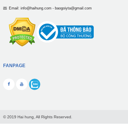
Email:
info@haihung.com
-
baogoiyta@gmail.com
FANPAGE
© 2019 Hai hung, All Rights Reserved.