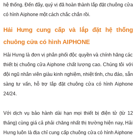
hệ thống. Đến đây, quý vị đã hoàn thành lắp đặt chuông cửa
có hình Aiphone một cách chắc chắn rồi.
Hải Hưng cung cấp và lắp đặt hệ thống
chuông cửa có hình AIPHONE
Hải Hưng là đơn vị phân phối độc quyền và chính hãng các
thiết bị chuông cửa Aiphone chất lượng cao. Chúng tôi với
đội ngũ nhân viên giàu kinh nghiệm, nhiệt tình, chu đáo, sẵn
sàng tư vấn, hỗ trợ lắp đặt chuông cửa có hình Aiphone
24/24.
Với dịch vụ bảo hành dài hạn mọi thiết bị điện tử (từ 12
tháng) cùng giá cả phải chăng nhất thị trường hiện nay, Hải
Hưng luôn là địa chỉ cung cấp chuông cửa có hình Aiphone