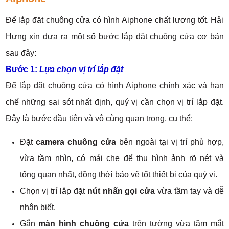
Để lắp đặt chuông cửa có hình Aiphone chất lượng tốt, Hải
Hưng xin đưa ra một số bước lắp đặt chuông cửa cơ bản
sau đây:
Bước 1:
Lựa chọn vị trí lắp đặt
Để lắp đặt chuông cửa có hình Aiphone chính xác và hạn
chế những sai sót nhất định, quý vị cần chọn vị trí lắp đặt.
Đây là bước đầu tiên và vô cùng quan trọng, cụ thể:
Đặt
camera chuông cửa
bên ngoài tại vị trí phù hợp,
vừa tầm nhìn, có mái che để thu hình ảnh rõ nét và
tổng quan nhất, đồng thời bảo vệ tốt thiết bị của quý vị.
Chọn vị trí lắp đặt
nút nhấn gọi cửa
vừa tầm tay và dễ
nhận biết.
Gắn
màn hình chuông cửa
trên tường vừa tầm mắt