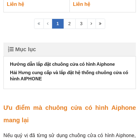
Liên hệ
Liên hệ
1
2
3
Mục lục
Hướng dẫn lắp đặt chuông cửa có hình Aiphone
Hải Hưng cung cấp và lắp đặt hệ thống chuông cửa có
hình AIPHONE
Ưu điểm mà chuông cửa có hình Aiphone
mang lại
Nếu quý vị đã từng sử dụng chuông cửa có hình Aiphone,