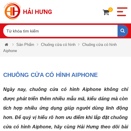
0
Sản Phẩm
Chuông cửa có hình
Chuông cửa có hình
Aiphone
CHUÔNG CỬA CÓ HÌNH AIPHONE
Ngày nay, chuông cửa có hình Aiphone không chỉ
được phát triển thêm nhiều mẫu mã, kiểu dáng mà còn
tích hợp nhiều ứng dụng giúp người dùng linh động
hơn. Để quý vị hiểu rõ hơn ưu điểm khi lắp đặt chuông
cửa có hình Aiphone, hãy cùng Hải Hưng theo dõi bài