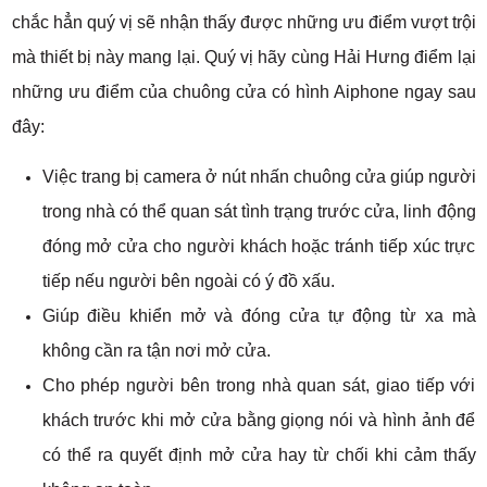
chắc hẳn quý vị sẽ nhận thấy được những ưu điểm vượt trội
mà thiết bị này mang lại. Quý vị hãy cùng Hải Hưng điểm lại
những ưu điểm của chuông cửa có hình Aiphone ngay sau
đây:
Việc trang bị camera ở nút nhấn chuông cửa giúp người
trong nhà có thể quan sát tình trạng trước cửa, linh động
đóng mở cửa cho người khách hoặc tránh tiếp xúc trực
tiếp nếu người bên ngoài có ý đồ xấu.
Giúp điều khiển mở và đóng cửa tự động từ xa mà
không cần ra tận nơi mở cửa.
Cho phép người bên trong nhà quan sát, giao tiếp với
khách trước khi mở cửa bằng giọng nói và hình ảnh để
có thể ra quyết định mở cửa hay từ chối khi cảm thấy