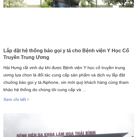
Lắp đặt hệ thống báo gọi y tá cho Bệnh viện Y Học Cổ
Truyền Trung Ương
Hải Hưng rất vinh dự khi được Bệnh viện Y học cổ truyền trung
ương lựa chọn là đối tác cung cấp sản phẩm và dịch vụ lắp đặt
chuông báo gọi y tá Aiphone, xin mời quý khách hàng cùng tham
khảo hệ thống do chúng tôi cung cấp và ...
Xem chi tiết