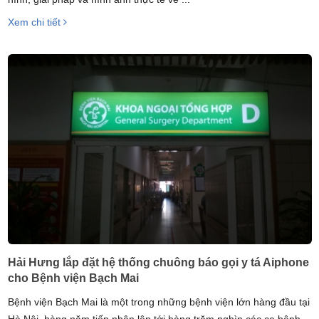
Xem chi tiết
Hải Hưng lắp đặt hệ thống chuông báo gọi y tá Aiphone
cho Bệnh viện Bạch Mai
Bệnh viện Bạch Mai là một trong những bệnh viện lớn hàng đầu tại