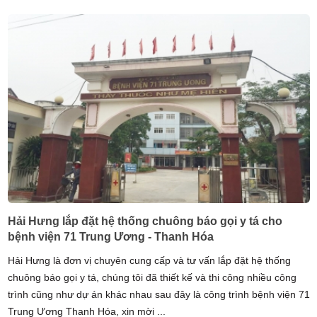
Hải Hưng lắp đặt hệ thống chuông báo gọi y tá cho
bệnh viện 71 Trung Ương - Thanh Hóa
Hải Hưng là đơn vị chuyên cung cấp và tư vấn lắp đặt hệ thống
chuông báo gọi y tá, chúng tôi đã thiết kế và thi công nhiều công
trình cũng như dự án khác nhau sau đây là công trình bệnh viện 71
Trung Ương Thanh Hóa, xin mời ...