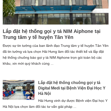
Lắp đặt hệ thống gọi y tá NIM Aiphone tại
Trung tâm y tế huyện Tân Yên
Được sự tin tưởng của ban lãnh đạo Trung tâm y tế huyện Tân Yên
đã tin tưởng và lựa chọn Hải Hưng làm đối tác thiết kế và lắp đặt
hệ thống chuông báo gọi y tá NIM Aiphone trọn gói toàn bộ các
khâu, xin mời quý khách cùng ...
Lắp đặt hệ thống chuông gọi y tá
Digital Medi tại Bệnh Viện Đại Học Y
Hà Nội
Hải Hưng vinh dự được Bệnh viện Đại học Y
Hà Nội lựa chọn làm đối tác tư vấn giải pháp ...