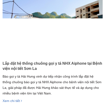
Lắp đặt hệ thống chuông gọi y tá NHX Aiphone tại Bệnh
viện nội tiết Sơn La
Báo gọi y tá Hải Hưng vinh dự tiếp nhận công trình lắp đặt hệ
thống chuông báo gọi y tá NHX Aiphone cho bệnh viện nội tiết Sơn
La, giải pháp đã được Hải Hưng khảo sát thực tế và áp dụng cho
nhiều bệnh viện lớn tại Việt Nam.
Xem chi tiết