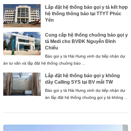
Lắp đặt hệ thống báo gọi y tá kết hợp
hệ thống thông báo tại TTYT Phúc
Yên
Cung cấp hệ thống chuông báo gọi y
tá Medi cho BVĐK Nguyễn Đình
Chiểu
Báo gọi y tá Hải Hưng vinh dự tiếp nhận dự
án tư vấn và lắp đặt hệ thống chuông báo ...
Lắp đặt hệ thống báo gọi y không
dây Calling SYS tại BV mắt TW
Báo gọi y tá Hải Hưng vinh dự tiếp nhận dự
án lắp đặt hệ thống chuông gọi y tá không ...