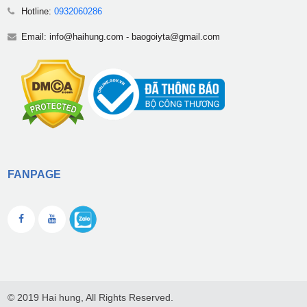
Hotline:
0932060286
Email:
info@haihung.com
-
baogoiyta@gmail.com
FANPAGE
© 2019 Hai hung, All Rights Reserved.