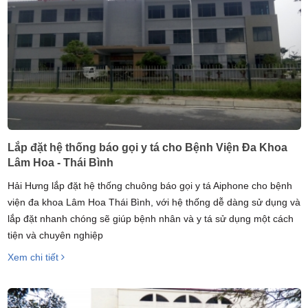
Lắp đặt hệ thống báo gọi y tá cho Bệnh Viện Đa Khoa
Lâm Hoa - Thái Bình
Hải Hưng lắp đặt hệ thống chuông báo gọi y tá Aiphone cho bệnh
viện đa khoa Lâm Hoa Thái Bình, với hệ thống dễ dàng sử dụng và
lắp đặt nhanh chóng sẽ giúp bệnh nhân và y tá sử dụng một cách
tiện và chuyên nghiệp
Xem chi tiết