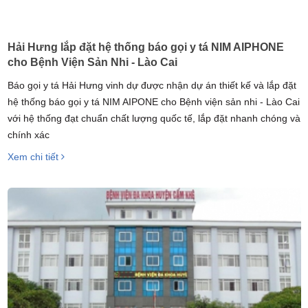
Hải Hưng lắp đặt hệ thống báo gọi y tá NIM AIPHONE
cho Bệnh Viện Sản Nhi - Lào Cai
Báo gọi y tá Hải Hưng vinh dự được nhận dự án thiết kế và lắp đặt
hệ thống báo gọi y tá NIM AIPONE cho Bệnh viện sản nhi - Lào Cai
với hệ thống đạt chuẩn chất lượng quốc tế, lắp đặt nhanh chóng và
chính xác
Xem chi tiết