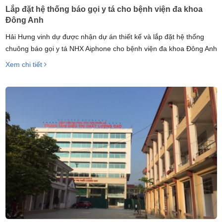
Lắp đặt hệ thống báo gọi y tá cho bệnh viện đa khoa
Đông Anh
Hải Hưng vinh dự được nhận dự án thiết kế và lắp đặt hệ thống
chuông báo gọi y tá NHX Aiphone cho bệnh viện đa khoa Đông Anh
Xem chi tiết