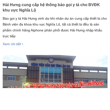
Hải Hưng cung cấp hệ thống báo gọi y tá cho BVĐK
khu vực Nghĩa Lộ
Báo gọi y tá Hải Hưng vinh dự khi nhận dự án cung cấp thiết bị cho
Bệnh viện đa khoa khu vực Nghĩa Lộ, tất cả thiết bị đều là sản
phẩm chính hãng Aiphone phân phối được Hải Hưng nhập khẩu
trực tiếp
Xem chi tiết