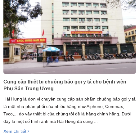
Cung cấp thiết bị chuông báo gọi y tá cho bệnh viện
Phụ Sản Trung Ương
Hải Hưng là đơn vị chuyên cung cấp sàn phẩm chuông báo gọi y tá
là một nhà phân phối của nhiều hãng như Aiphone, Commax,
Tyco,... do vậy thiết bị của chúng tôi đề là hàng chính hãng. Dưới
đây là một số hình ảnh mà Hải Hưng đã cung ...
Xem chi tiết