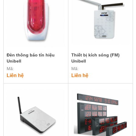
Đèn thông báo tín hiệu
Thiết bị kích sóng (FM)
Unibell
Unibell
Mã:
Mã:
Liên hệ
Liên hệ