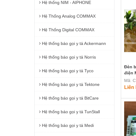
Hệ thống NIM - AIPHONE
Hệ Thống Analog COMMAX
Hệ Thống Digital COMMAX
Hệ thống báo gọi y tá Ackermann
Hệ thống báo gọi y tá Norris
Đèn b
Hệ thống báo gọi y tá Tyco
điện 
Mã: C
Hệ thống báo gọi y tá Tektone
Liên
Hệ thống báo gọi y tá BitCare
Hệ thống báo gọi y tá TunStall
Hệ thống báo gọi y tá Medi