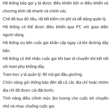
Hệ thống báo gọi y tá được điều khiển bởi vi điều khiển và
chương trình rất nhanh và chính xác.
Chế độ bus dữ liệu, rất tiết kiệm chi phí và dễ dàng quản lý.
Hệ thống có thể được điều khiển qua PC với giao diện
người dùng.
Hệ thống ưu tiên cuộc gọi khẩn cấp ngay cả khi đường dây
bận.
Hệ thống có thể nhận cuộc gọi khi bạn di chuyển khi kết nối
với trạm phụ không dây.
Trạm trực y tá quản lý: 90 nút gọi đầu giường.
Chức năng gửi thông báo đến tất cả các địa chỉ hoặc nhóm
địa chỉ đã được cài đặt trước.
Tính năng điều chỉnh mức âm lượng cho cuộc trò chuyện
nhỏ và nhạc chuông cuộc gọi.