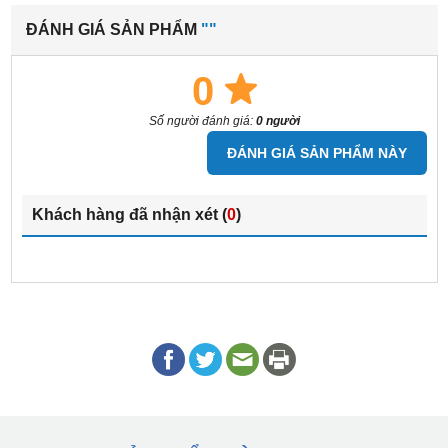
ĐÁNH GIÁ SẢN PHẨM
""
0
Số người đánh giá:
0 người
ĐÁNH GIÁ SẢN PHẨM NÀY
Khách hàng đã nhận xét (
0
)