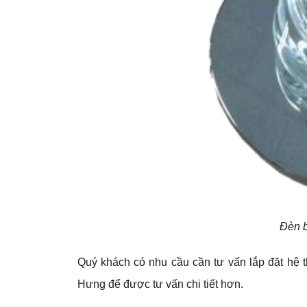
Đèn 
Quý khách có nhu cầu cần tư vấn lắp đặt hệ t
Hưng để được tư vấn chi tiết hơn.