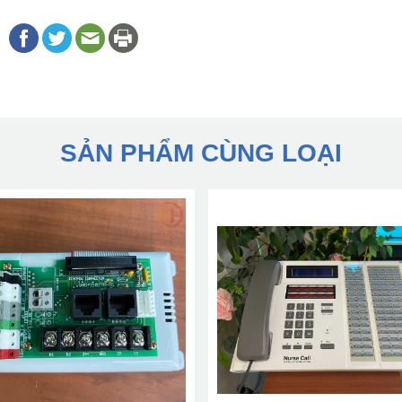
SẢN PHẨM CÙNG LOẠI