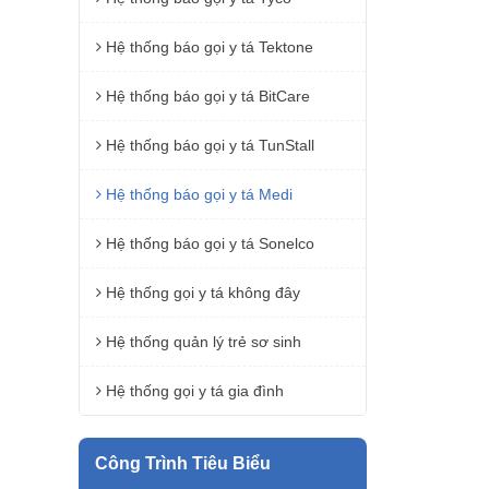
Hệ thống báo gọi y tá Tektone
Hệ thống báo gọi y tá BitCare
Hệ thống báo gọi y tá TunStall
Hệ thống báo gọi y tá Medi
Hệ thống báo gọi y tá Sonelco
Hệ thống gọi y tá không đây
Hệ thống quản lý trẻ sơ sinh
Hệ thống gọi y tá gia đình
Công Trình Tiêu Biểu