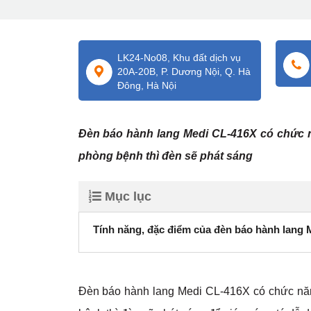
LK24-No08, Khu đất dịch vụ
20A-20B, P. Dương Nội, Q. Hà
Đông, Hà Nội
Đèn báo hành lang Medi CL-416X có chức nă
phòng bệnh thì đèn sẽ phát sáng
Mục lục
Tính năng, đặc điểm của đèn báo hành lang 
Đèn báo hành lang Medi CL-416X có chức năng