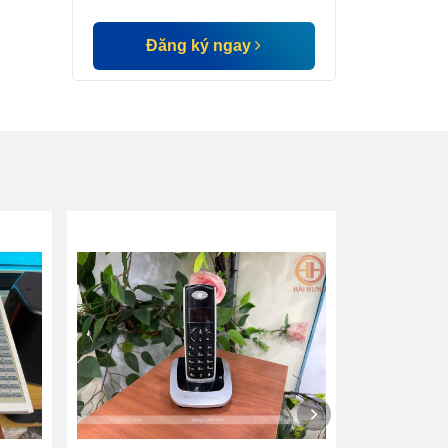
Đăng ký ngay