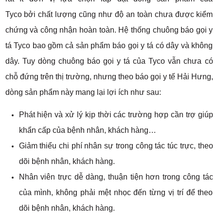
Tyco bởi chất lượng cũng như độ an toàn chưa được kiểm
chứng và công nhận hoàn toàn. Hệ thống chuông báo gọi y
tá Tyco bao gồm cả sản phẩm báo gọi y tá có dây và không
dây. Tuy dòng chuông báo gọi y tá của Tyco vẫn chưa có
chỗ đứng trên thị trường, nhưng theo báo gọi y tế Hải Hưng,
dòng sản phẩm này mang lại lợi ích như sau:
Phát hiện và xử lý kịp thời các trường hợp cần trợ giúp
khẩn cấp của bệnh nhân, khách hàng…
Giảm thiểu chi phí nhân sự trong công tác túc trực, theo
dõi bệnh nhân, khách hàng.
Nhân viên trực dễ dàng, thuận tiện hơn trong công tác
của mình, không phải mệt nhọc đến từng vị trí để theo
dõi bệnh nhân, khách hàng.