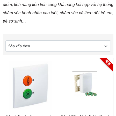
điểm, tính năng tiên tiến cùng khả năng kết hợp với hệ thống
chăm sóc bệnh nhân cao tuổi, chăm sóc và theo dõi trẻ em,
trẻ sơ sinh…