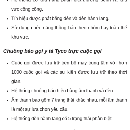
vực công cộng.
Tín hiệu được phát bằng đèn và đèn hành lang.
Sử dụng chức năng thông báo theo nhóm hay toàn thể
khu vực.
Chuông báo gọi y tá Tyco trực cuộc gọi
Cuộc gọi được lưu trữ trên bộ máy trung tâm với hơn
1000 cuộc gọi và các sự kiện được lưu trữ theo thời
gian.
Hệ thống chuông báo hiệu bằng âm thanh và đèn.
Âm thanh bao gồm 7 trạng thái khác nhau, mỗi âm thanh
là một sự lựa chọn yêu cầu.
Hệ thống đèn hành lang có 5 trạng thái phân biệt.