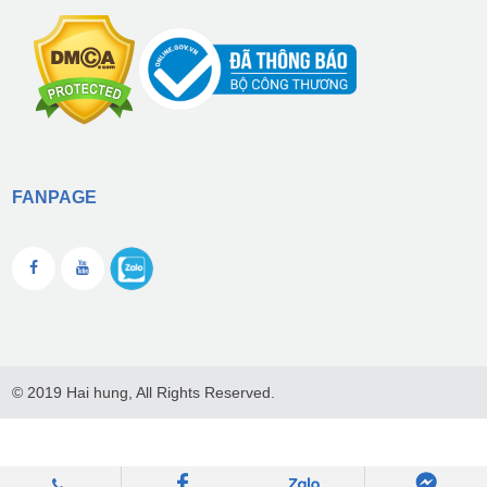
FANPAGE
© 2019 Hai hung, All Rights Reserved.