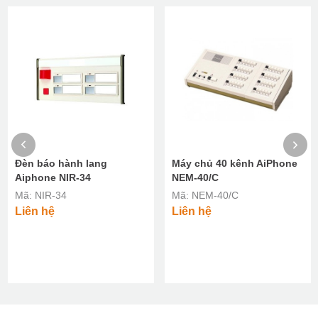
Đèn báo hành lang
Máy chủ 40 kênh AiPhone
Aiphone NIR-34
NEM-40/C
Mã: NIR-34
Mã: NEM-40/C
Liên hệ
Liên hệ