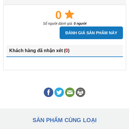
0
Số người đánh giá:
0 người
ĐÁNH GIÁ SẢN PHẨM NÀY
Khách hàng đã nhận xét (
0
)
SẢN PHẨM CÙNG LOẠI