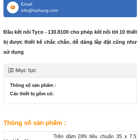
Email:
info@haihung.com
Đầu kết nôi Tyco - 130.8100 cho phép kết nối tới 10 thiết
bị được thiết kế chắc chắn, dễ dàng lắp đặt cũng như
sử dụng
Mục lục
Thông số sản phẩm :
Các thiết bị gồm có:
Thông số sản phẩm :
Trên dầm DIN tiêu chuẩn 35 x 7.5