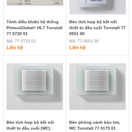
Trình điều khiển hệ thống
Đèn tích hợp bộ kết nối
PrimusGlobal+ HL7 Tunstall
thiết bị đầu cuối Tunstall 77
77 0720 01
0551 00
Mã: 77 0720 01
Mã: 77 0551 00
Liên hệ
Liên hệ
Đèn tích hợp bộ kết nối
Đèn phòng cảnh báo tim,
thiết bị đầu cuối (WC)
WC Tunstall 77 0175 01