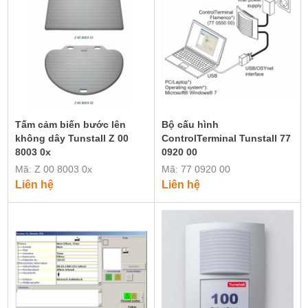
Tấm cảm biến bước lên
Bộ cấu hình
không dây Tunstall Z 00
ControlTerminal Tunstall 77
8003 0x
0920 00
Mã: Z 00 8003 0x
Mã: 77 0920 00
Liên hệ
Liên hệ