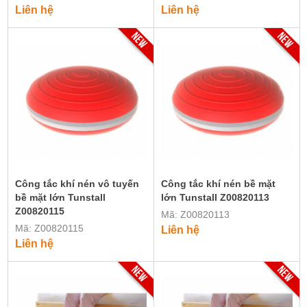
Liên hệ
Liên hệ
Công tắc khí nén vô tuyến
Công tắc khí nén bề mặt
bề mặt lớn Tunstall
lớn Tunstall Z00820113
Z00820115
Mã: Z00820113
Mã: Z00820115
Liên hệ
Liên hệ