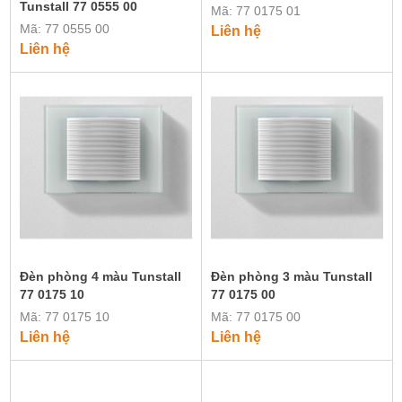
Tunstall 77 0555 00
Mã: 77 0175 01
Mã: 77 0555 00
Liên hệ
Liên hệ
Đèn phòng 4 màu Tunstall
Đèn phòng 3 màu Tunstall
77 0175 10
77 0175 00
Mã: 77 0175 10
Mã: 77 0175 00
Liên hệ
Liên hệ