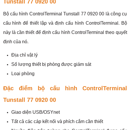
Tunstall 77 0920 00
Bộ cấu hình ControlTerminal Tunstall 77 0920 00 là công cụ
cấu hình để thiết lập và định cấu hình ControlTerminal. Bộ
này là cần thiết để định cấu hình ControlTerminal theo quyết
định của nó.
Địa chỉ vật lý
Số lượng thiết bị phòng được giám sát
Loại phòng
Đặc điểm bộ cấu hình ControlTerminal
Tunstall 77 0920 00
Giao diện USB/OSYnet
Tất cả các cáp kết nối và phích cắm cần thiết