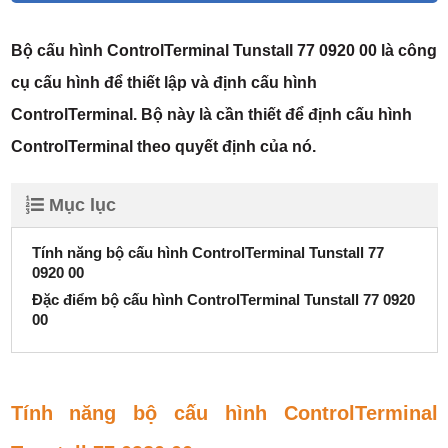
Bộ cấu hình ControlTerminal Tunstall 77 0920 00 là công
cụ cấu hình để thiết lập và định cấu hình
ControlTerminal. Bộ này là cần thiết để định cấu hình
ControlTerminal theo quyết định của nó.
Mục lục
Tính năng bộ cấu hình ControlTerminal Tunstall 77
0920 00
Đặc điểm bộ cấu hình ControlTerminal Tunstall 77 0920
00
Tính năng bộ cấu hình ControlTerminal