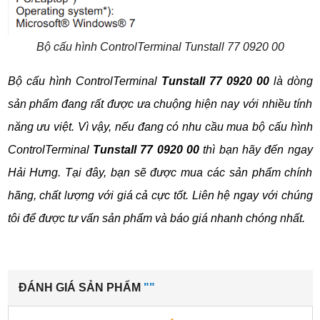
Bộ cấu hình ControlTerminal Tunstall 77 0920 00
Bộ cấu hình ControlTerminal 
Tunstall 77 0920 00
 là dòng 
sản phẩm đang rất được ưa chuộng hiện nay với nhiều tính 
năng ưu việt. Vì vậy, nếu đang có nhu cầu mua bộ cấu hình 
ControlTerminal 
Tunstall 77 0920 00
 thì bạn hãy đến ngay 
Hải Hưng. Tại đây, bạn sẽ được mua các sản phẩm chính 
hãng, chất lượng với giá cả cực tốt. Liên hệ ngay với chúng 
tôi để được tư vấn sản phẩm và báo giá nhanh chóng nhất.
ĐÁNH GIÁ SẢN PHẨM
""