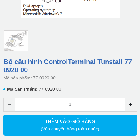
Bộ cấu hình ControlTerminal Tunstall 77
0920 00
Mã sản phẩm: 77 0920 00
Mã Sản Phẩm:
77 0920 00
THÊM VÀO GIỎ HÀNG
(Vận chuyển hàng toàn quốc)