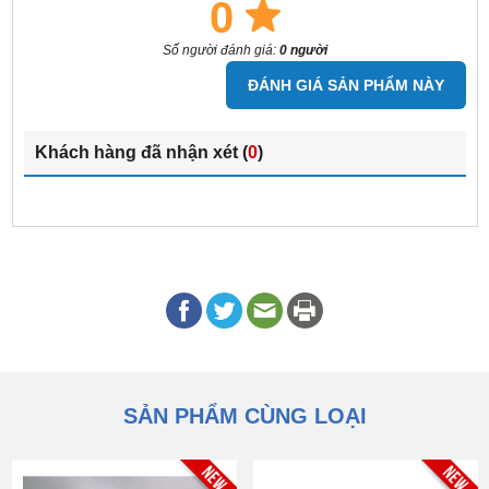
0
Số người đánh giá:
0 người
ĐÁNH GIÁ SẢN PHẨM NÀY
Khách hàng đã nhận xét (
0
)
SẢN PHẨM CÙNG LOẠI