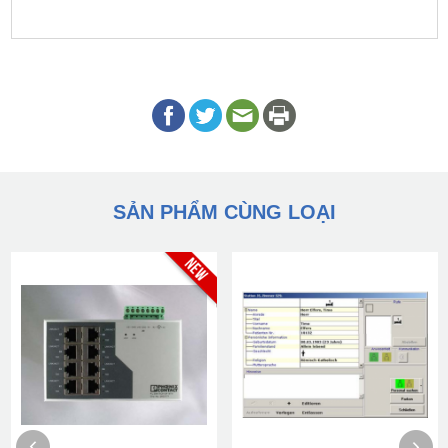
SẢN PHẨM CÙNG LOẠI