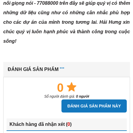
nối giọng nói - 77088000
trên đây sẽ giúp quý vị có thêm
những dữ liệu cũng như có những cân nhắc phù hợp
cho các dự án của mình trong tương lai. Hải Hưng xin
chúc quý vị luôn hạnh phúc và thành công trong cuộc
sống!
ĐÁNH GIÁ SẢN PHẨM
""
0
Số người đánh giá:
0 người
ĐÁNH GIÁ SẢN PHẨM NÀY
Khách hàng đã nhận xét (
0
)