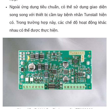
Ngoài ứng dụng tiêu chuẩn, có thể sử dụng giao diện
song song với thiết bị cầm tay bệnh nhân Tunstall hiện
có. Trong trường hợp này, các chế độ hoạt động khác
nhau có thể được thực hiện.