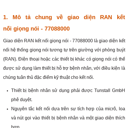
1. Mô tả chung về giao diện RAN kết
nối giọng nói
- 77088000
Giao diện RAN kết nối giọng nói - 77088000 là giao diện kết
nối hệ thống giọng nói tương tự trên giường với phòng buýt
(RAN). Điện thoại hoặc các thiết bị khác có giọng nói có thể
được sử dụng làm thiết bị hỗ trợ bệnh nhân, với điều kiện là
chúng tuân thủ đặc điểm kỹ thuật cho kết nối.
Thiết bị bệnh nhân sử dụng phải được Tunstall GmbH
phê duyệt.
Nguyên tắc kết nối dựa trên sự tích hợp của micrô, loa
và nút gọi vào thiết bị bệnh nhân và một giao diện thích
hợp.