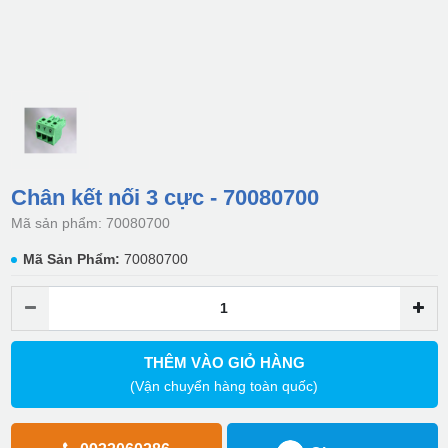
Chân kết nối 3 cực - 70080700
Mã sản phẩm: 70080700
Mã Sản Phẩm:
70080700
THÊM VÀO GIỎ HÀNG
(Vận chuyển hàng toàn quốc)