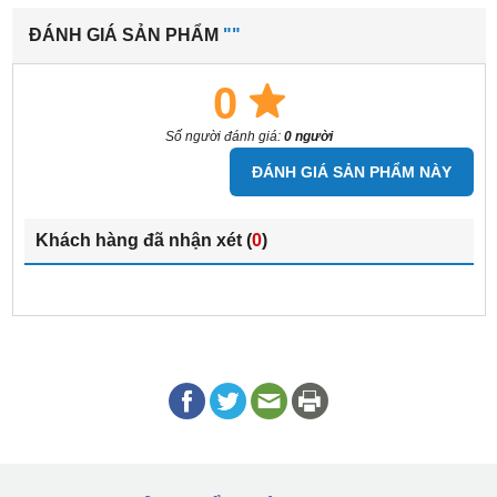
ĐÁNH GIÁ SẢN PHẨM
""
0
Số người đánh giá:
0 người
ĐÁNH GIÁ SẢN PHẨM NÀY
Khách hàng đã nhận xét (
0
)