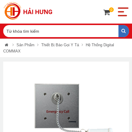
0
Sản Phẩm
Thiết Bị Báo Gọi Y Tá
Hệ Thống Digital
COMMAX