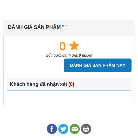
ĐÁNH GIÁ SẢN PHẨM
""
0
Số người đánh giá:
0 người
ĐÁNH GIÁ SẢN PHẨM NÀY
Khách hàng đã nhận xét (
0
)