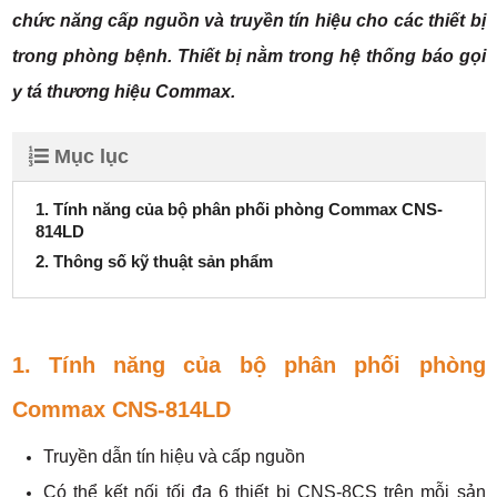
chức năng cấp nguồn và truyền tín hiệu cho các thiết bị
trong phòng bệnh. Thiết bị nằm trong hệ thống báo gọi
y tá thương hiệu Commax.
Mục lục
1. Tính năng của bộ phân phối phòng Commax CNS-
814LD
2. Thông số kỹ thuật sản phẩm
1. Tính năng của bộ phân phối phòng
Commax CNS-814LD
Truyền dẫn tín hiệu và cấp nguồn
Có thể kết nối tối đa 6 thiết bị CNS-8CS trên mỗi sản