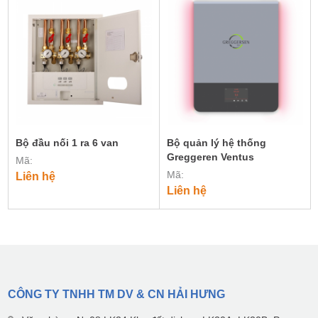
Bộ đầu nối 1 ra 6 van
Bộ quản lý hệ thống
Greggeren Ventus
Mã:
Mã:
Liên hệ
Liên hệ
CÔNG TY TNHH TM DV & CN HẢI HƯNG