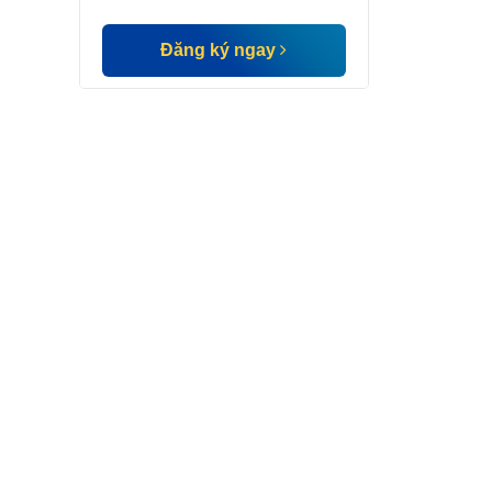
Đăng ký ngay