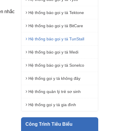
èn nhắc
Hệ thống báo gọi y tá Tektone
Hệ thống báo gọi y tá BitCare
Hệ thống báo gọi y tá TunStall
Hệ thống báo gọi y tá Medi
Hệ thống báo gọi y tá Sonelco
Hệ thống gọi y tá không đây
Hệ thống quản lý trẻ sơ sinh
Hệ thống gọi y tá gia đình
Công Trình Tiêu Biểu