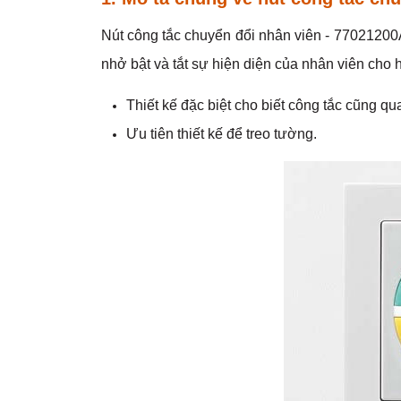
Nút công tắc chuyển đổi nhân viên - 77021200
nhở bật và tắt sự hiện diện của nhân viên cho
Thiết kế đặc biệt cho biết công tắc cũng q
Ưu tiên thiết kế để treo tường.