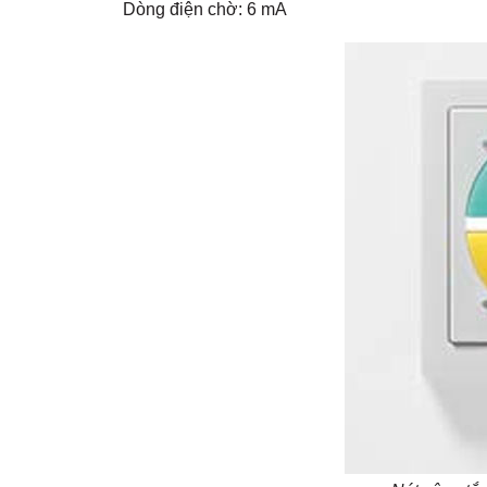
Dòng điện chờ: 6 mA