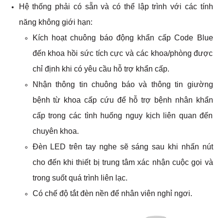
Hệ thống phải có sẵn và có thể lập trình với các tính
năng không giới hạn:
Kích hoạt chuông báo động khẩn cấp Code Blue
đến khoa hồi sức tích cực và các khoa/phòng được
chỉ định khi có yêu cầu hỗ trợ khẩn cấp.
Nhận thông tin chuông báo và thông tin giường
bệnh từ khoa cấp cứu để hỗ trợ bệnh nhân khẩn
cấp trong các tình huống nguy kịch liên quan đến
chuyên khoa.
Đèn LED trên tay nghe sẽ sáng sau khi nhấn nút
cho đến khi thiết bị trung tâm xác nhận cuộc gọi và
trong suốt quá trình liên lạc.
Có chế độ tắt đèn nền để nhân viên nghỉ ngơi.