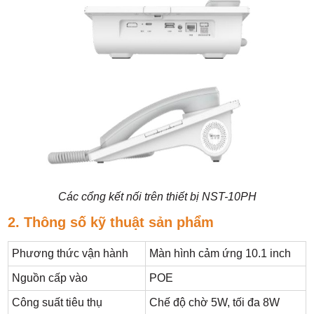
Các cổng kết nối trên thiết bị NST-10PH
2. Thông số kỹ thuật sản phẩm
Phương thức vận hành
Màn hình cảm ứng 10.1 inch
Nguồn cấp vào
POE
Công suất tiêu thụ
Chế độ chờ 5W, tối đa 8W