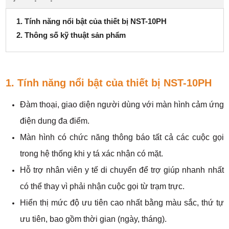
1. Tính năng nổi bật của thiết bị NST-10PH
2. Thông số kỹ thuật sản phẩm
1. Tính năng nổi bật của thiết bị NST-10PH
Đàm thoại, giao diện người dùng với màn hình cảm ứng
điện dung đa điểm.
Màn hình có chức năng thông báo tất cả các cuộc gọi
trong hệ thống khi y tá xác nhận có mặt.
Hỗ trợ nhân viên y tế di chuyển để trợ giúp nhanh nhất
có thể thay vì phải nhận cuộc gọi từ trạm trực.
Hiển thị mức độ ưu tiên cao nhất bằng màu sắc, thứ tự
ưu tiên, bao gồm thời gian (ngày, tháng).