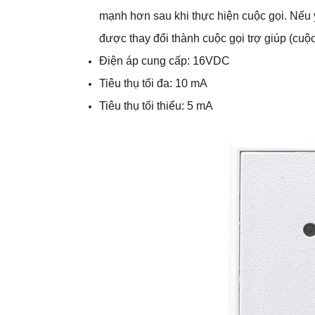
mạnh hơn sau khi thực hiện cuộc gọi. Nếu y 
được thay đổi thành cuộc gọi trợ giúp (cuộc
Điện áp cung cấp: 16VDC
Tiêu thụ tối đa: 10 mA
Tiêu thụ tối thiểu: 5 mA