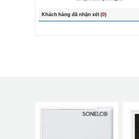
Khách hàng đã nhận xét (
0
)