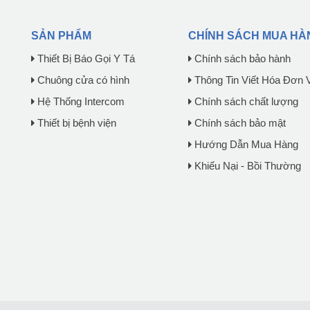
SẢN PHẨM
CHÍNH SÁCH MUA HÀ
Thiết Bị Báo Gọi Y Tá
Chính sách bảo hành
Chuông cửa có hình
Thông Tin Viết Hóa Đơn 
Hệ Thống Intercom
Chính sách chất lượng
Thiết bị bệnh viện
Chính sách bảo mật
Hướng Dẫn Mua Hàng
Khiếu Nại - Bồi Thường