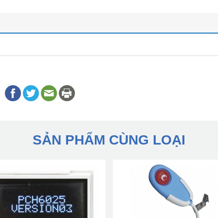
SẢN PHẨM CÙNG LOẠI