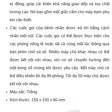
tự động, giúp cải thiện khả năng giao tiếp và loa chất
lượng cao. Nó bao gồm một giắc cắm cho máy trạm phụ
khi cần thiết.
Các cuộc gọi của bệnh nhân được trả lời bằng cách
nhấn một nút. Các cuộc gọi có thể được thực hiện cho
các phòng riêng lẻ hoặc tất cả cùng một lúc thông qua
bàn phím chữ và số. Nhiều máy chủ khác nhau có thể
được kết nối với nhau, với cơ sở chuyển hướng đến
một trong số chúng khi được yêu cầu. Mỗi máy chủ có
thể điều khiển tối đa 99 phòng. Tối đa 50 máy chủ được
kết nối với nhau.
Màu sắc: Trắng
Kích thước: 150 x 150 x 80 mm