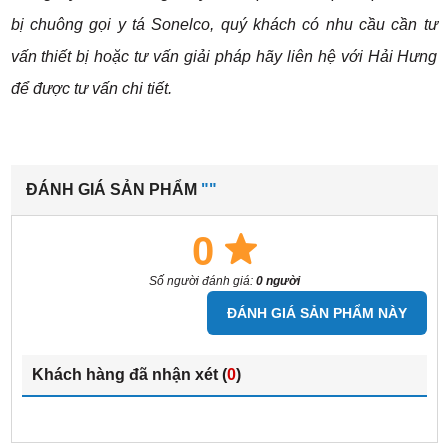
bị chuông gọi y tá Sonelco, quý khách có nhu cầu cần tư
vấn thiết bị hoặc tư vấn giải pháp hãy liên hệ với Hải Hưng
để được tư vấn chi tiết.
ĐÁNH GIÁ SẢN PHẨM
""
0
Số người đánh giá:
0 người
ĐÁNH GIÁ SẢN PHẨM NÀY
Khách hàng đã nhận xét (
0
)