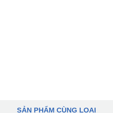
SẢN PHẨM CÙNG LOẠI