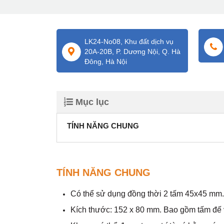
LK24-No08, Khu đất dịch vụ
20A-20B, P. Dương Nội, Q. Hà
Đông, Hà Nội
Mục lục
TÍNH NĂNG CHUNG
TÍNH NĂNG CHUNG
Có thể sử dụng đồng thời 2 tấm 45x45 mm
Kích thước: 152 x 80 mm. Bao gồm tấm đế 