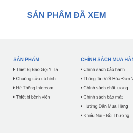
SẢN PHẨM ĐÃ XEM
SẢN PHẨM
CHÍNH SÁCH MUA HÀ
Thiết Bị Báo Gọi Y Tá
Chính sách bảo hành
Chuông cửa có hình
Thông Tin Viết Hóa Đơn 
Hệ Thống Intercom
Chính sách chất lượng
Thiết bị bệnh viện
Chính sách bảo mật
Hướng Dẫn Mua Hàng
Khiếu Nại - Bồi Thường