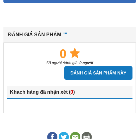
ĐÁNH GIÁ SẢN PHẨM
""
0
Số người đánh giá:
0 người
ĐÁNH GIÁ SẢN PHẨM NÀY
Khách hàng đã nhận xét (
0
)