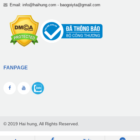
Email:
info@haihung.com
-
baogoiyta@gmail.com
FANPAGE
© 2019 Hai hung, All Rights Reserved.