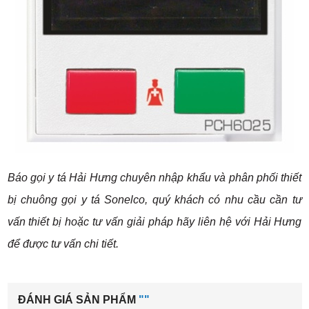
Báo gọi y tá Hải Hưng chuyên nhập khẩu và phân phối thiết
bị chuông gọi y tá Sonelco, quý khách có nhu cầu cần tư
vấn thiết bị hoặc tư vấn giải pháp hãy liên hệ với Hải Hưng
để được tư vấn chi tiết.
ĐÁNH GIÁ SẢN PHẨM
""