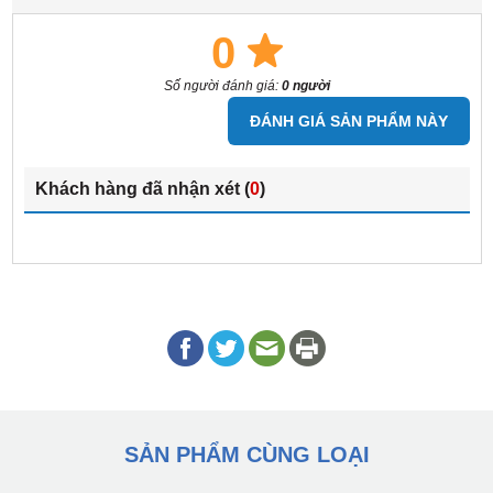
0
Số người đánh giá:
0 người
ĐÁNH GIÁ SẢN PHẨM NÀY
Khách hàng đã nhận xét (
0
)
SẢN PHẨM CÙNG LOẠI