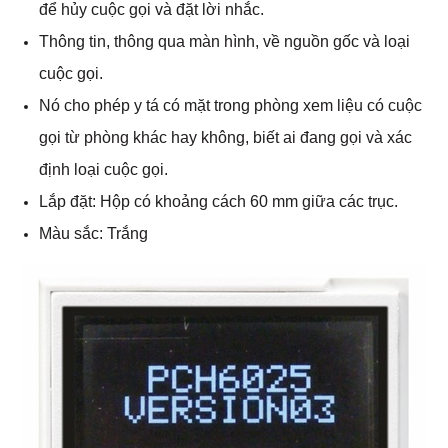
để hủy cuộc gọi và đặt lời nhắc.
Thông tin, thông qua màn hình, về nguồn gốc và loại
cuộc gọi.
Nó cho phép y tá có mặt trong phòng xem liệu có cuộc
gọi từ phòng khác hay không, biết ai đang gọi và xác
định loại cuộc gọi.
Lắp đặt: Hộp có khoảng cách 60 mm giữa các trục.
Màu sắc: Trắng