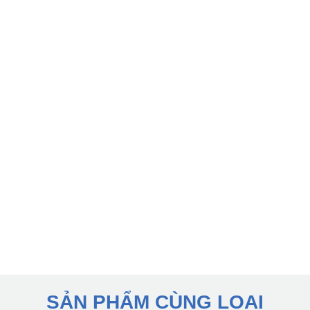
SẢN PHẨM CÙNG LOẠI