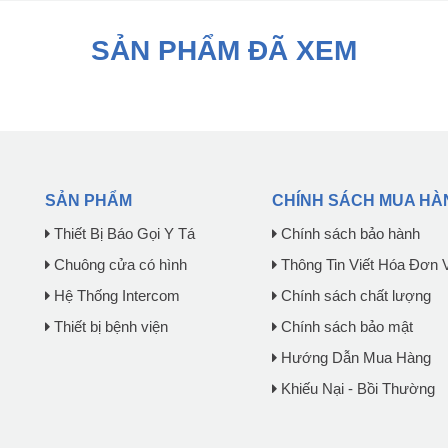
SẢN PHẨM ĐÃ XEM
SẢN PHẨM
CHÍNH SÁCH MUA HÀ
Thiết Bị Báo Gọi Y Tá
Chính sách bảo hành
Chuông cửa có hình
Thông Tin Viết Hóa Đơn 
Hệ Thống Intercom
Chính sách chất lượng
Thiết bị bệnh viện
Chính sách bảo mật
Hướng Dẫn Mua Hàng
Khiếu Nại - Bồi Thường