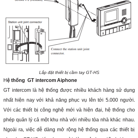
Lắp đặt thiết bị cầm tay GT-HS
H
ệ thống GT intercom Aiphone
GT intercom là hệ thống được nhiều khách hàng sử dụng
nhất hiện nay với khả năng phục vụ lên tới 5.000 người.
Với các thiết bị công nghệ mới và hiện đại, hệ thống cho
phép quản lý cả một khu nhà với nhiều tòa nhà khác nhau.
Ngoài ra, việc dễ dàng mở rộng hệ thống qua các thiết bị