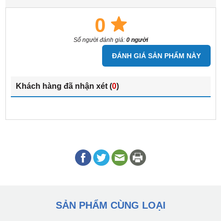
0
Số người đánh giá:
0 người
ĐÁNH GIÁ SẢN PHẨM NÀY
Khách hàng đã nhận xét (
0
)
SẢN PHẨM CÙNG LOẠI