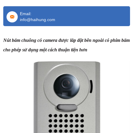
Email:
info@haihung.com
Nút bấm chuông có camera được lắp đặt bên ngoài có phím bấm
cho phép sử dụng một cách thuận tiện hơn