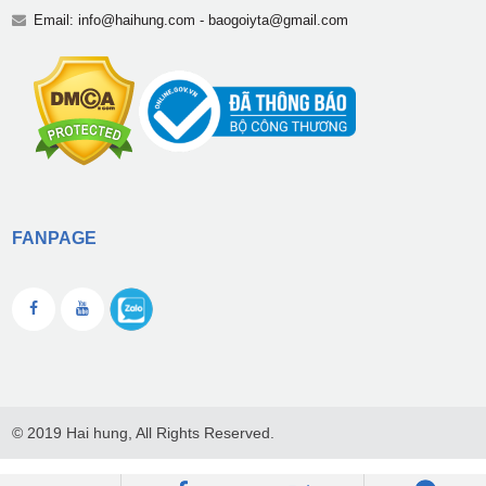
Email:
info@haihung.com
-
baogoiyta@gmail.com
FANPAGE
© 2019 Hai hung, All Rights Reserved.