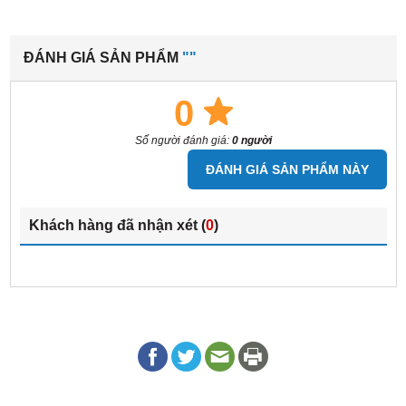
ĐÁNH GIÁ SẢN PHẨM
""
0
Số người đánh giá:
0 người
ĐÁNH GIÁ SẢN PHẨM NÀY
Khách hàng đã nhận xét (
0
)