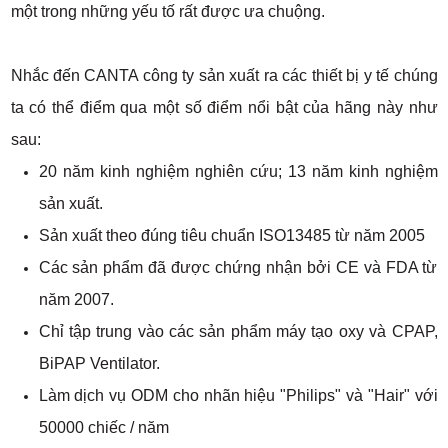
một trong những yếu tố rất được ưa chuộng.
Nhắc đến CANTA công ty sản xuất ra các thiết bị y tế chúng
ta có thể điểm qua một số điểm nổi bật của hãng này như
sau:
20 năm kinh nghiệm nghiên cứu; 13 năm kinh nghiệm
sản xuất.
Sản xuất theo đúng tiêu chuẩn ISO13485 từ năm 2005
Các sản phẩm đã được chứng nhận bởi CE và FDA từ
năm 2007.
Chỉ tập trung vào các sản phẩm máy tạo oxy và CPAP,
BiPAP Ventilator.
Làm dịch vụ ODM cho nhãn hiệu "Philips" và "Hair" với
50000 chiếc / năm