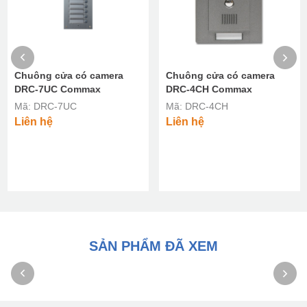
Chuông cửa có camera
Chuông cửa có camera
DRC-7UC Commax
DRC-4CH Commax
Mã: DRC-7UC
Mã: DRC-4CH
Liên hệ
Liên hệ
SẢN PHẨM ĐÃ XEM