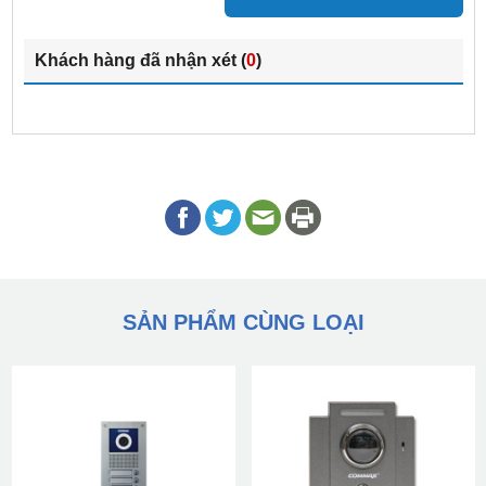
Khách hàng đã nhận xét (
0
)
SẢN PHẨM CÙNG LOẠI