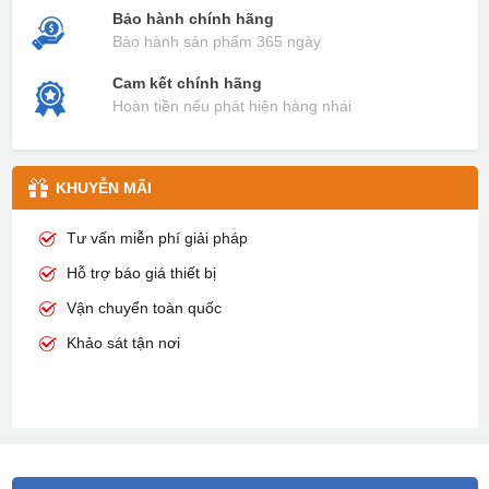
Bảo hành chính hãng
Bảo hành sản phẩm 365 ngày
Cam kết chính hãng
Hoàn tiền nếu phát hiện hàng nhái
KHUYỄN MÃI
Tư vấn miễn phí giải pháp
Hỗ trợ báo giá thiết bị
Vận chuyển toàn quốc
Khảo sát tận nơi