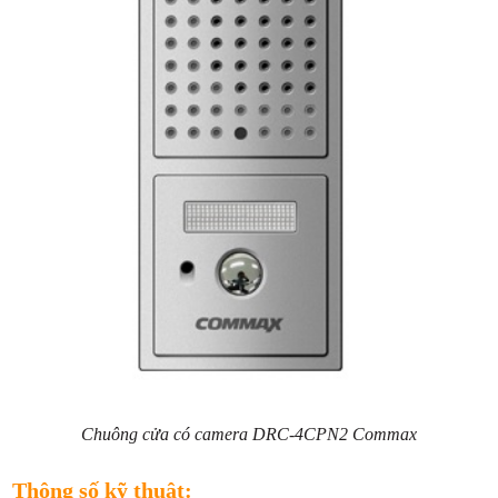
Chuông cửa có camera DRC-4CPN2 Commax
Thông số kỹ thuật: