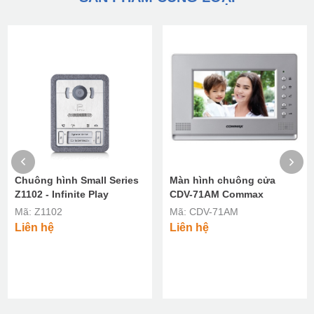
Chuông hình Small Series
Màn hình chuông cửa
Z1102 - Infinite Play
CDV-71AM Commax
Mã: Z1102
Mã: CDV-71AM
Liên hệ
Liên hệ