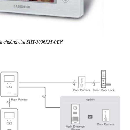
nh chuông cửa SHT-3006XMW/EN