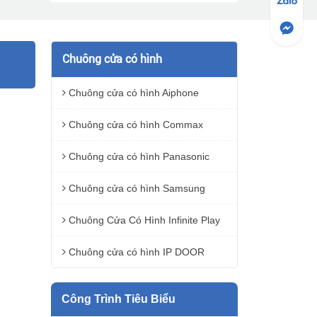
Chuông cửa có hình
Chuông cửa có hình Aiphone
Chuông cửa có hình Commax
Chuông cửa có hình Panasonic
Chuông cửa có hình Samsung
Chuông Cửa Có Hình Infinite Play
Chuông cửa có hình IP DOOR
Công Trình Tiêu Biểu