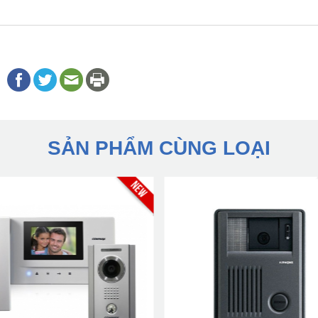
SẢN PHẨM CÙNG LOẠI