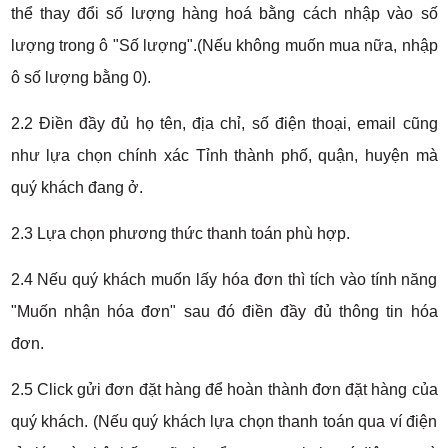
thể thay đổi số lượng hàng hoá bằng cách nhập vào số
lượng trong ô "Số lượng".(Nếu không muốn mua nữa, nhập
ô số lượng bằng 0).
2.2 Điền đầy đủ họ tên, địa chỉ, số điện thoại, email cũng
như lựa chọn chính xác Tỉnh thành phố, quận, huyện mà
quý khách đang ở.
2.3 Lựa chọn phương thức thanh toán phù hợp.
2.4 Nếu quý khách muốn lấy hóa đơn thì tích vào tính năng
"Muốn nhận hóa đơn" sau đó điền đầy đủ thông tin hóa
đơn.
2.5 Click gửi đơn đặt hàng để hoàn thành đơn đặt hàng của
quý khách. (Nếu quý khách lựa chọn thanh toán qua ví điện