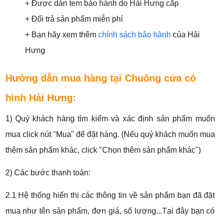
​+ Được dán tem bảo hành do Hải Hưng cấp
+ Đổi trả sản phẩm miễn phí
+ Bạn hãy xem thêm
chính sách bảo hành
của Hải
Hưng
Hướng dẫn mua hàng tại Chuông cửa có
hình Hải Hưng:
1) Quý khách hàng tìm kiếm và xác định sản phẩm muốn
mua click nút "Mua" để đặt hàng. (Nếu quý khách muốn mua
thêm sản phẩm khác, click "Chọn thêm sản phẩm khác")
2) Các bước thanh toán:
2.1 Hệ thống hiển thị các thông tin về sản phẩm bạn đã đặt
mua như tên sản phẩm, đơn giá, số lượng...Tại đây bạn có