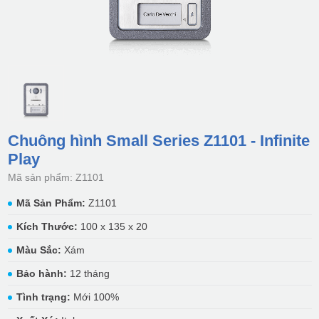
Chuông hình Small Series Z1101 - Infinite
Play
Mã sản phẩm: Z1101
Mã Sản Phẩm:
Z1101
Kích Thước:
100 x 135 x 20
Màu Sắc:
Xám
Bảo hành:
12 tháng
Tình trạng:
Mới 100%