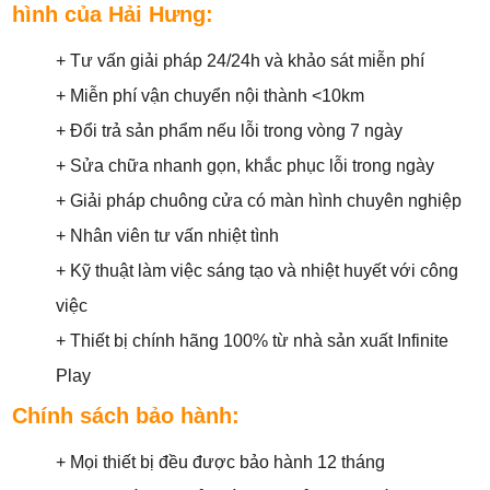
hình của Hải Hưng:
+ Tư vấn giải pháp 24/24h và khảo sát miễn phí
+ Miễn phí vận chuyển nội thành <10km
+ Đổi trả sản phẩm nếu lỗi trong vòng 7 ngày
+ Sửa chữa nhanh gọn, khắc phục lỗi trong ngày
+ Giải pháp chuông cửa có màn hình chuyên nghiệp
+ Nhân viên tư vấn nhiệt tình
+ Kỹ thuật làm việc sáng tạo và nhiệt huyết với công
việc
+ Thiết bị chính hãng 100% từ nhà sản xuất Infinite
Play
Chính sách bảo hành:
+ Mọi thiết bị đều được bảo hành 12 tháng