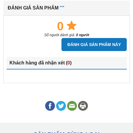
ĐÁNH GIÁ SẢN PHẨM
""
0
Số người đánh giá:
0 người
ĐÁNH GIÁ SẢN PHẨM NÀY
Khách hàng đã nhận xét (
0
)