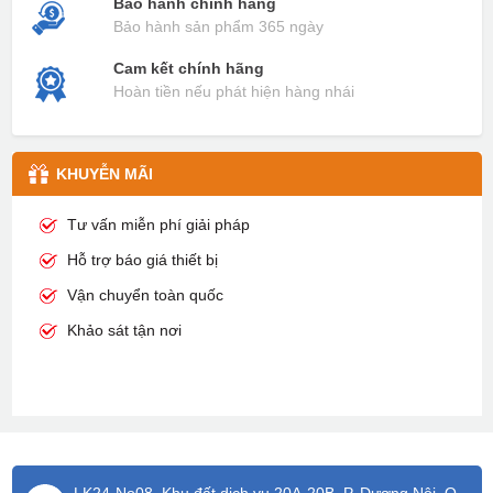
Bảo hành chính hãng
Bảo hành sản phẩm 365 ngày
Cam kết chính hãng
Hoàn tiền nếu phát hiện hàng nhái
KHUYỄN MÃI
Tư vấn miễn phí giải pháp
Hỗ trợ báo giá thiết bị
Vận chuyển toàn quốc
Khảo sát tận nơi