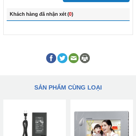
Khách hàng đã nhận xét (
0
)
SẢN PHẨM CÙNG LOẠI