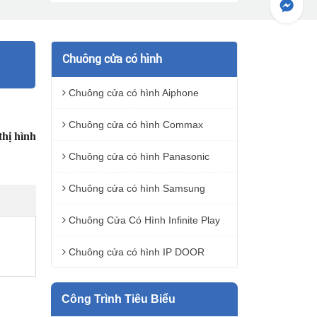
Chuông cửa có hình
Chuông cửa có hình Aiphone
Chuông cửa có hình Commax
hị hình
Chuông cửa có hình Panasonic
Chuông cửa có hình Samsung
Chuông Cửa Có Hình Infinite Play
Chuông cửa có hình IP DOOR
Công Trình Tiêu Biểu