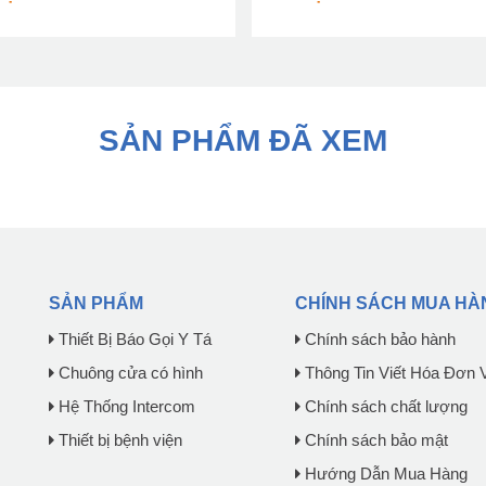
SẢN PHẨM ĐÃ XEM
SẢN PHẨM
CHÍNH SÁCH MUA HÀ
Thiết Bị Báo Gọi Y Tá
Chính sách bảo hành
Chuông cửa có hình
Thông Tin Viết Hóa Đơn 
Hệ Thống Intercom
Chính sách chất lượng
Thiết bị bệnh viện
Chính sách bảo mật
Hướng Dẫn Mua Hàng