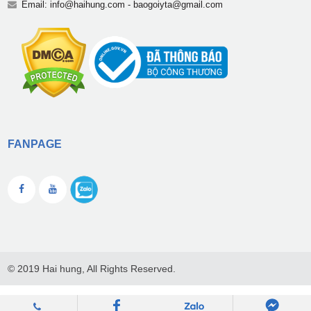
Email:
info@haihung.com
-
baogoiyta@gmail.com
FANPAGE
© 2019 Hai hung, All Rights Reserved.