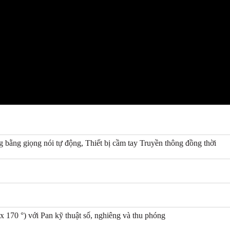
 bằng giọng nói tự động, Thiết bị cầm tay Truyền thông đồng thời
 170 °) với Pan kỹ thuật số, nghiêng và thu phóng