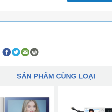
SẢN PHẨM CÙNG LOẠI