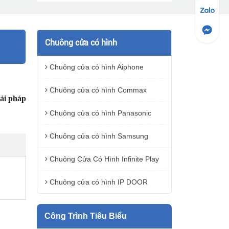
Chuông cửa có hình
Chuông cửa có hình Aiphone
Chuông cửa có hình Commax
ải pháp
Chuông cửa có hình Panasonic
Chuông cửa có hình Samsung
Chuông Cửa Có Hình Infinite Play
Chuông cửa có hình IP DOOR
Công Trình Tiêu Biểu