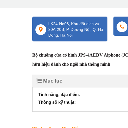
LK24-No08, Khu đất dịch vụ
20A-20B, P. Dương Nội, Q. Hà
Đông, Hà Nội
Bộ chuông cửa có hình JPS-4AEDV Aiphone (JO-
hữu hiệu dành cho ngôi nhà thông minh
Mục lục
Tính năng, đặc điểm:
Thông số kỹ thuật: