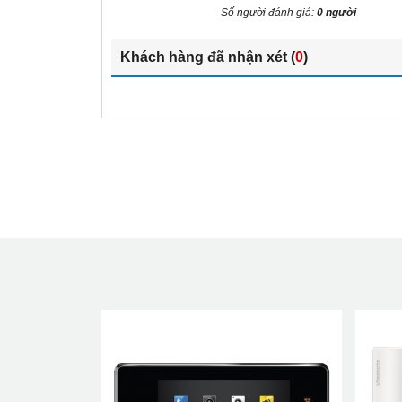
Số người đánh giá:
0 người
Khách hàng đã nhận xét (
0
)