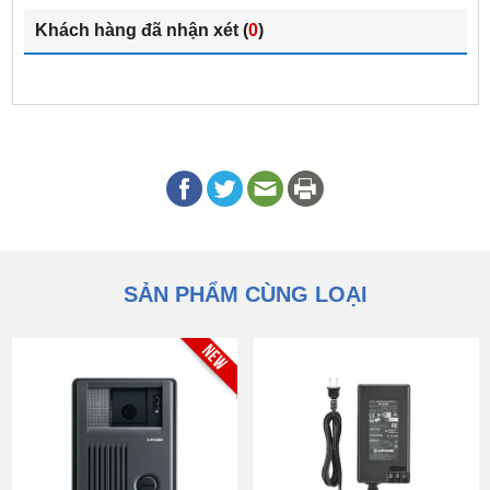
Khách hàng đã nhận xét (
0
)
SẢN PHẨM CÙNG LOẠI