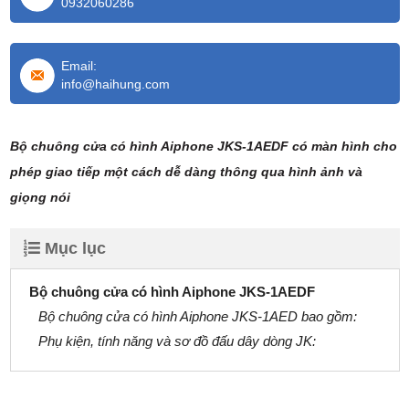
0932060286
Email:
info@haihung.com
Bộ chuông cửa có hình Aiphone JKS-1AEDF có màn hình cho
phép giao tiếp một cách dễ dàng thông qua hình ảnh và
giọng nói
Mục lục
Bộ chuông cửa có hình Aiphone JKS-1AEDF
Bộ chuông cửa có hình Aiphone JKS-1AED bao gồm:
Phụ kiện, tính năng và sơ đồ đấu dây dòng JK: