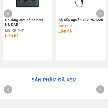
Chuông cửa có camera
Bộ cấp nguồn 12V PS-1225
KB-DAR
Mã: PS-1225
Mã: KB-DAR
Liên hệ
Liên hệ
SẢN PHẨM ĐÃ XEM