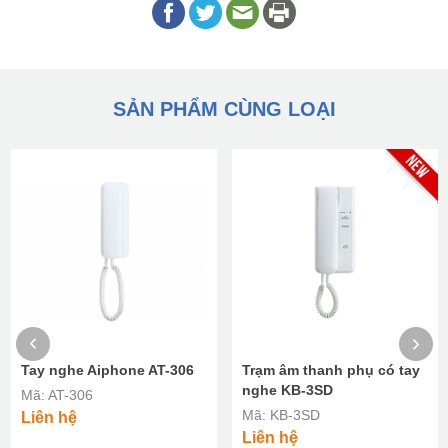
SẢN PHẨM CÙNG LOẠI
Tay nghe Aiphone AT-306
Trạm âm thanh phụ có tay
nghe KB-3SD
Mã: AT-306
Mã: KB-3SD
Liên hệ
Liên hệ