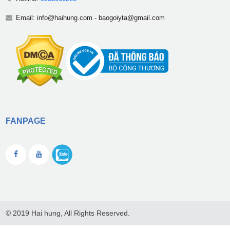
Email:
info@haihung.com
-
baogoiyta@gmail.com
FANPAGE
© 2019 Hai hung, All Rights Reserved.