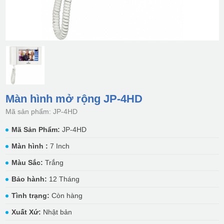
Màn hình mở rộng JP-4HD
Mã sản phẩm: JP-4HD
Mã Sản Phẩm:
JP-4HD
Màn hình :
7 Inch
Màu Sắc:
Trắng
Bảo hành:
12 Tháng
Tình trạng:
Còn hàng
Xuất Xứ:
Nhật bản