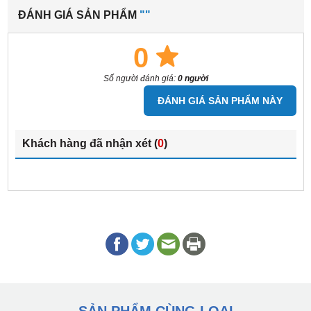
ĐÁNH GIÁ SẢN PHẨM
""
0
Số người đánh giá:
0 người
ĐÁNH GIÁ SẢN PHẨM NÀY
Khách hàng đã nhận xét (
0
)