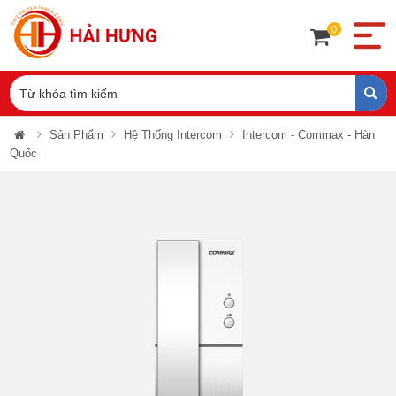
0
Sản Phẩm
Hệ Thống Intercom
Intercom - Commax - Hàn
Quốc