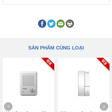
SẢN PHẨM CÙNG LOẠI