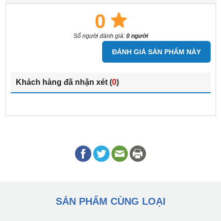
0
Số người đánh giá:
0 người
ĐÁNH GIÁ SẢN PHẨM NÀY
Khách hàng đã nhận xét (
0
)
SẢN PHẨM CÙNG LOẠI