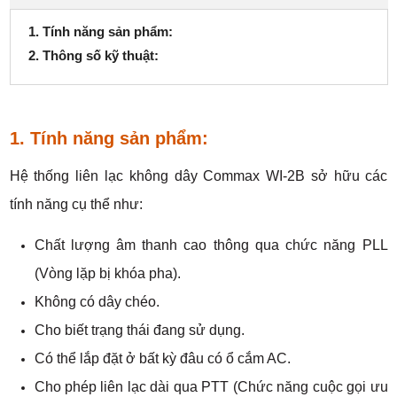
1. Tính năng sản phẩm:
2. Thông số kỹ thuật:
1. Tính năng sản phẩm:
Hệ thống liên lạc không dây Commax WI-2B sở hữu các
tính năng cụ thể như:
Chất lượng âm thanh cao thông qua chức năng PLL
(Vòng lặp bị khóa pha).
Không có dây chéo.
Cho biết trạng thái đang sử dụng.
Có thể lắp đặt ở bất kỳ đâu có ổ cắm AC.
Cho phép liên lạc dài qua PTT (Chức năng cuộc gọi ưu