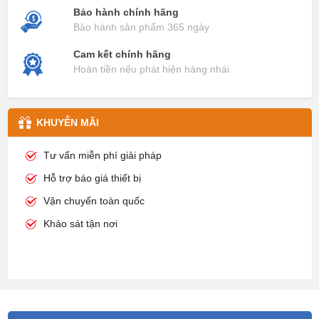
Bảo hành chính hãng
Bảo hành sản phẩm 365 ngày
Cam kết chính hãng
Hoàn tiền nếu phát hiện hàng nhái
KHUYỄN MÃI
Tư vấn miễn phí giải pháp
Hỗ trợ báo giá thiết bị
Vận chuyển toàn quốc
Khảo sát tận nơi