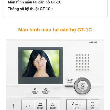
Màn hình màu tại căn hộ GT-1C
Thông số kỹ thuật GT-1C :
Màn hình màu tại căn hộ GT-1C