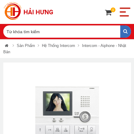
0
Sản Phẩm
Hệ Thống Intercom
Intercom - Aiphone - Nhật
Bản