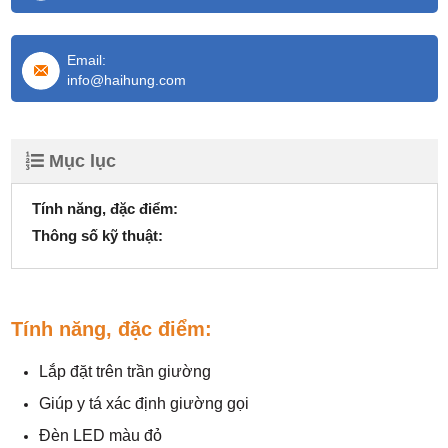
Email:
info@haihung.com
Mục lục
Tính năng, đặc điểm:
Thông số kỹ thuật:
Tính năng, đặc điểm:
Lắp đặt trên trần giường
Giúp y tá xác định giường gọi
Đèn LED màu đỏ