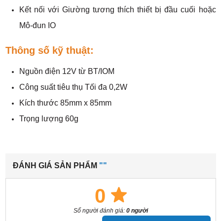
Kết nối với Giường tương thích thiết bị đầu cuối hoặc
Mô-đun IO
Thông số kỹ thuật:
Nguồn điện 12V từ BT/IOM
Công suất tiêu thụ Tối đa 0,2W
Kích thước 85mm x 85mm
Trọng lượng 60g
ĐÁNH GIÁ SẢN PHẨM
""
0
Số người đánh giá:
0 người