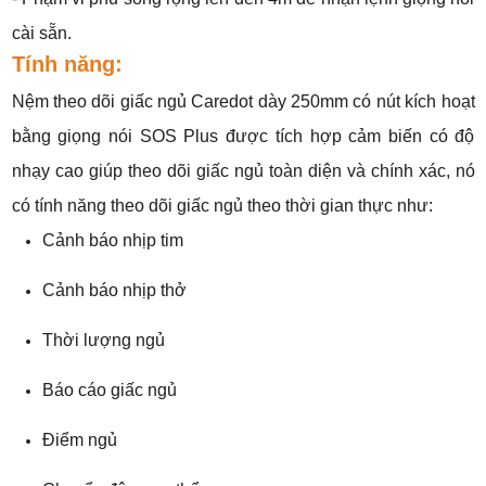
cài sẵn.
Tính năng:
Nệm theo dõi giấc ngủ Caredot dày 250mm có nút kích hoạt
bằng giọng nói SOS Plus được tích hợp cảm biến có độ
nhạy cao giúp theo dõi giấc ngủ toàn diện và chính xác, nó
có tính năng theo dõi giấc ngủ theo thời gian thực như:
Cảnh báo nhịp tim
Cảnh báo nhịp thở
Thời lượng ngủ
Báo cáo giấc ngủ
Điểm ngủ