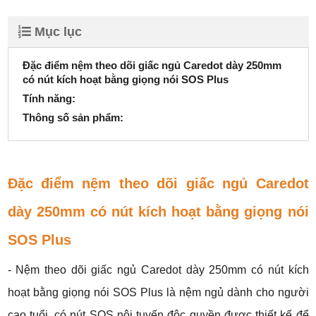
Mục lục
Đặc điểm nệm theo dõi giấc ngủ Caredot dày 250mm
có nút kích hoạt bằng giọng nói SOS Plus
Tính năng:
Thông số sản phẩm:
Đặc điểm nệm theo dõi giấc ngủ Caredot
dày 250mm có nút kích hoạt bằng giọng nói
SOS Plus
- Nệm theo dõi giấc ngủ Caredot dày 250mm có nút kích
hoạt bằng giọng nói SOS Plus là nệm ngủ dành cho người
cao tuổi, có nút SOS nội tuyến độc quyền được thiết kế để