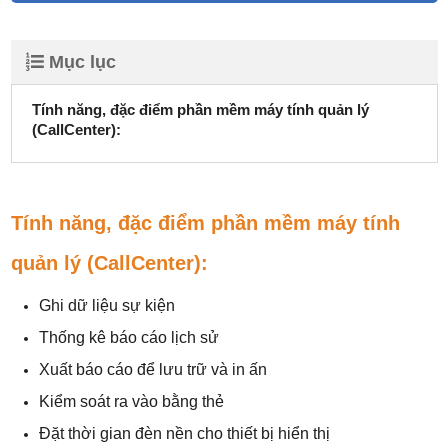
Mục lục
Tính năng, đặc điểm phần mềm máy tính quản lý
(CallCenter):
Tính năng, đặc điểm phần mềm máy tính
quản lý (CallCenter):
Ghi dữ liệu sự kiện
Thống kê báo cáo lịch sử
Xuất báo cáo để lưu trữ và in ấn
Kiểm soát ra vào bằng thẻ
Đặt thời gian đèn nền cho thiết bị hiển thị