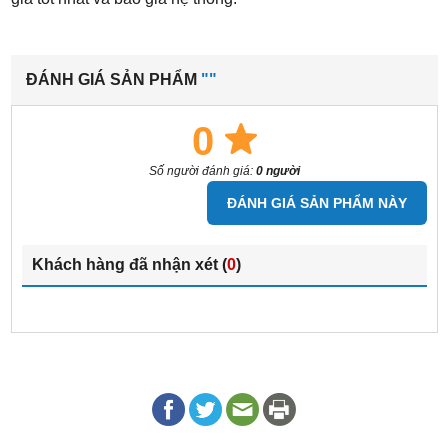
ĐÁNH GIÁ SẢN PHẨM
""
0
Số người đánh giá:
0 người
ĐÁNH GIÁ SẢN PHẨM NÀY
Khách hàng đã nhận xét (
0
)