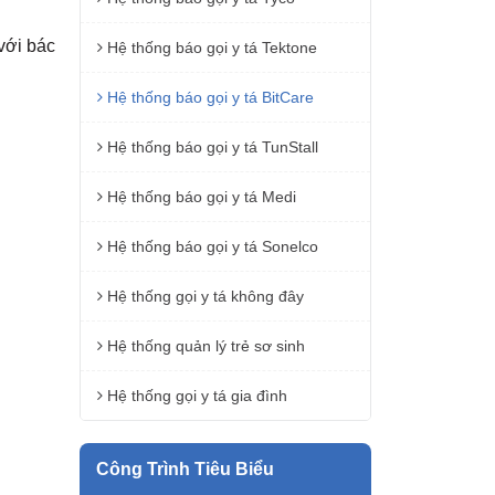
với bác
Hệ thống báo gọi y tá Tektone
Hệ thống báo gọi y tá BitCare
Hệ thống báo gọi y tá TunStall
Hệ thống báo gọi y tá Medi
Hệ thống báo gọi y tá Sonelco
Hệ thống gọi y tá không đây
Hệ thống quản lý trẻ sơ sinh
Hệ thống gọi y tá gia đình
Công Trình Tiêu Biểu