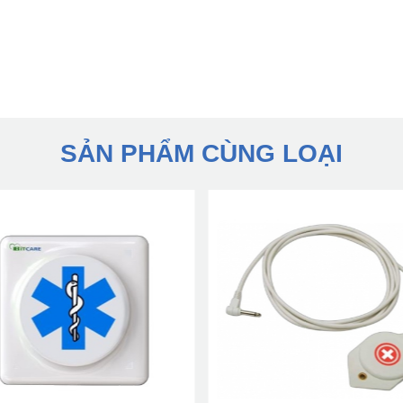
SẢN PHẨM CÙNG LOẠI