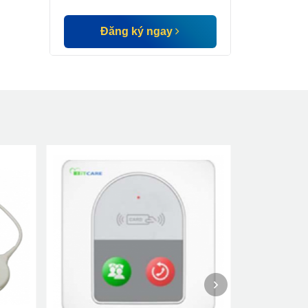
Đăng ký ngay