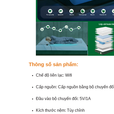
Thông số sản phẩm:
Chế độ liên lạc: Wifi
Cấp nguồn: Cấp nguồn bằng bộ chuyển đổ
Đầu vào bộ chuyển đổi: 5V/1A
Kích thước nệm: Tùy chỉnh