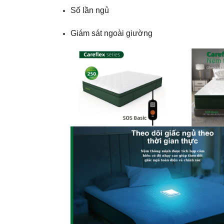
Số lần ngủ
Giám sát ngoài giường