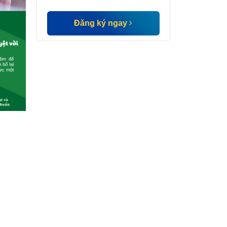
Đăng ký ngay