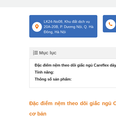
LK24-No08, Khu đất dịch vụ
20A-20B, P. Dương Nội, Q. Hà
Đông, Hà Nội
Mục lục
Đặc điểm nệm theo dõi giấc ngủ Careflex d
Tính năng:
Thông số sản phẩm:
Đặc điểm nệm theo dõi giấc ngủ 
cơ bản