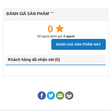
ĐÁNH GIÁ SẢN PHẨM
""
0
Số người đánh giá:
0 người
ĐÁNH GIÁ SẢN PHẨM NÀY
Khách hàng đã nhận xét (
0
)