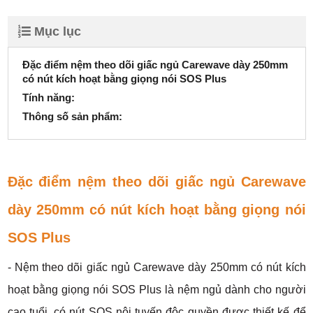
Mục lục
Đặc điểm nệm theo dõi giấc ngủ Carewave dày 250mm
có nút kích hoạt bằng giọng nói SOS Plus
Tính năng:
Thông số sản phẩm:
Đặc điểm nệm theo dõi giấc ngủ Carewave
dày 250mm có nút kích hoạt bằng giọng nói
SOS Plus
- Nệm theo dõi giấc ngủ Carewave dày 250mm có nút kích
hoạt bằng giọng nói SOS Plus là nệm ngủ dành cho người
cao tuổi, có nút SOS nội tuyến độc quyền được thiết kế để