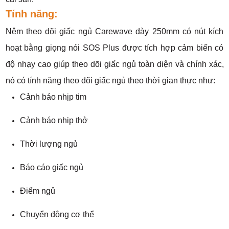
Tính năng:
Nệm theo dõi giấc ngủ Carewave dày 250mm có nút kích
hoạt bằng giọng nói SOS Plus được tích hợp cảm biến có
độ nhạy cao giúp theo dõi giấc ngủ toàn diện và chính xác,
nó có tính năng theo dõi giấc ngủ theo thời gian thực như:
Cảnh báo nhịp tim
Cảnh báo nhịp thở
Thời lượng ngủ
Báo cáo giấc ngủ
Điểm ngủ
Chuyển động cơ thể