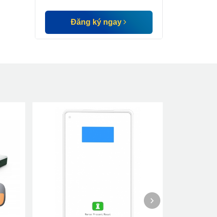
Đăng ký ngay