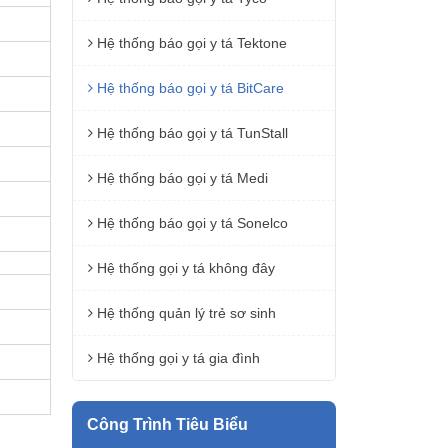
Hệ thống báo gọi y tá Tektone
Hệ thống báo gọi y tá BitCare
Hệ thống báo gọi y tá TunStall
Hệ thống báo gọi y tá Medi
Hệ thống báo gọi y tá Sonelco
Hệ thống gọi y tá không đây
Hệ thống quản lý trẻ sơ sinh
Hệ thống gọi y tá gia đình
Công Trình Tiêu Biểu