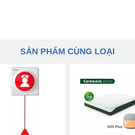
SẢN PHẨM CÙNG LOẠI